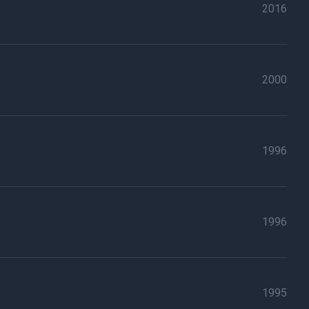
2016
2000
1996
1996
1995