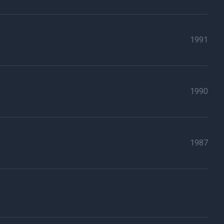
1991
1990
1987