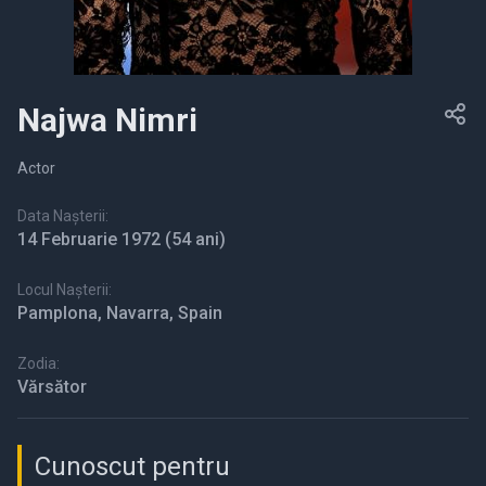
Najwa Nimri
Actor
Data Nașterii:
14 Februarie 1972
(54 ani)
Locul Nașterii:
Pamplona, Navarra, Spain
Zodia:
Vărsător
Cunoscut pentru