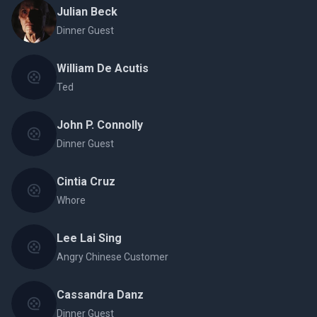
Julian Beck
Dinner Guest
William De Acutis
Ted
John P. Connolly
Dinner Guest
Cintia Cruz
Whore
Lee Lai Sing
Angry Chinese Customer
Cassandra Danz
Dinner Guest