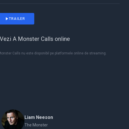
TRAILER
Vezi A Monster Calls online
onster Calls nu este disponibil pe platformele online de streaming.
Liam Neeson
The Monster