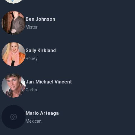
Ben Johnson
Mister
Sally Kirkland
Honey
Jan-Michael Vincent
Carbo
Mario Arteaga
Mexican