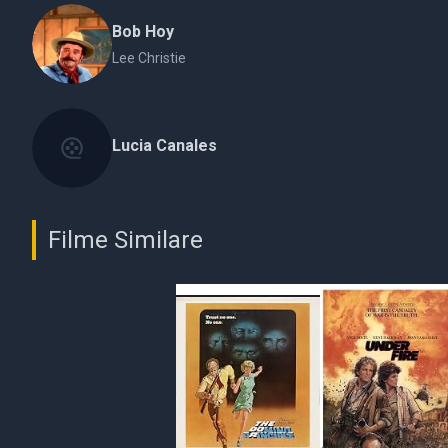
Bob Hoy
Lee Christie
Lucia Canales
Filme Similare