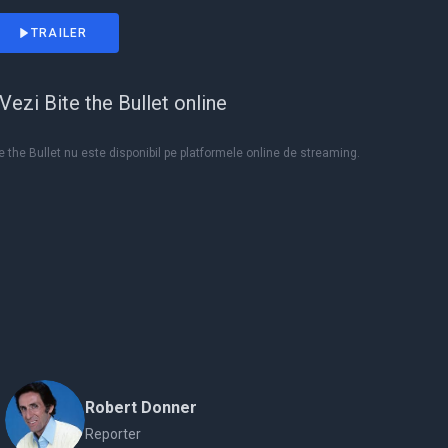
TRAILER
Vezi Bite the Bullet online
e the Bullet nu este disponibil pe platformele online de streaming.
Robert Donner
Reporter