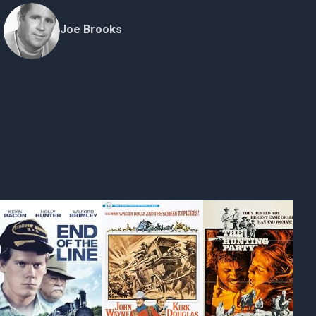
Joe Brooks