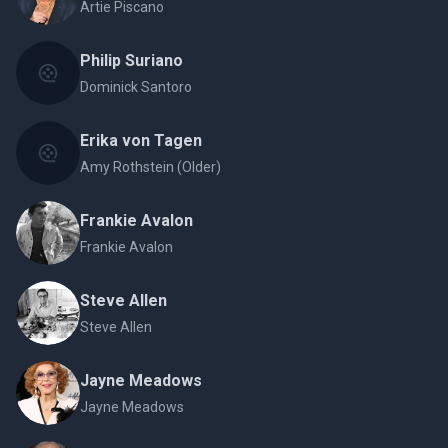
Artie Piscano
Philip Suriano
Dominick Santoro
Erika von Tagen
Amy Rothstein (Older)
Frankie Avalon
Frankie Avalon
Steve Allen
Steve Allen
Jayne Meadows
Jayne Meadows