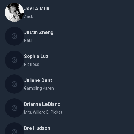
Joel Austin
Zack
Justin Zheng
Paul
Sophia Luz
Pit Boss
Juliane Dent
Gambling Karen
Brianna LeBlanc
Mrs. Willard E. Picket
Bre Hudson