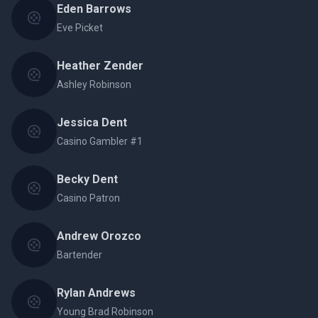
Eden Barrows
Eve Picket
Heather Zender
Ashley Robinson
Jessica Dent
Casino Gambler #1
Becky Dent
Casino Patron
Andrew Orozco
Bartender
Rylan Andrews
Young Brad Robinson