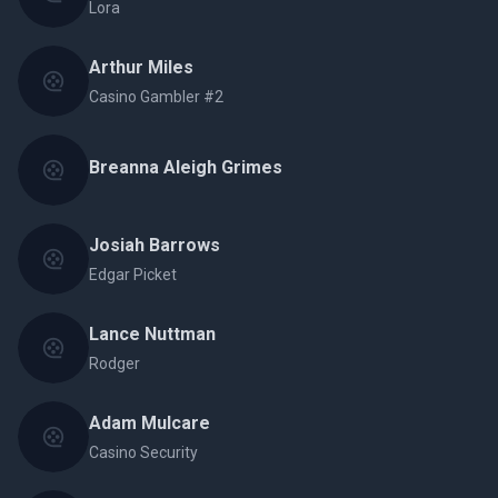
Lora
Arthur Miles
Casino Gambler #2
Breanna Aleigh Grimes
Josiah Barrows
Edgar Picket
Lance Nuttman
Rodger
Adam Mulcare
Casino Security