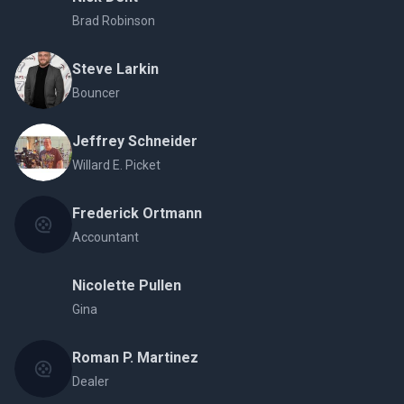
Brad Robinson
Steve Larkin
Bouncer
Jeffrey Schneider
Willard E. Picket
Frederick Ortmann
Accountant
Nicolette Pullen
Gina
Roman P. Martinez
Dealer