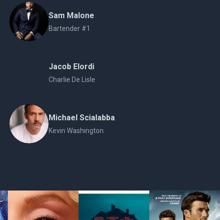
Sam Malone
Bartender #1
Jacob Elordi
Charlie De Lisle
Michael Scialabba
Kevin Washington