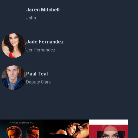
Jaren Mitchell
John
Jade Fernandez
Jen Fernandez
Paul Teal
Deputy Clark