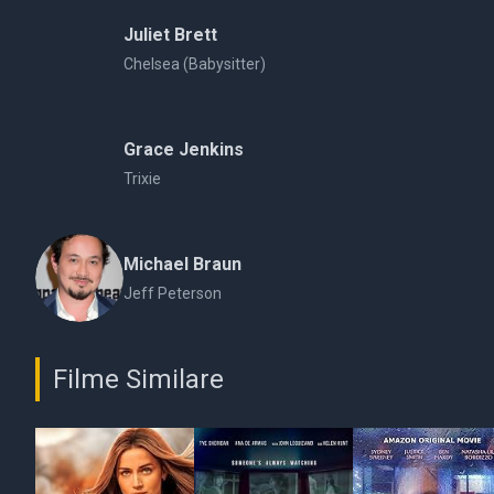
Juliet Brett
Chelsea (Babysitter)
Grace Jenkins
Trixie
Michael Braun
Jeff Peterson
Filme Similare