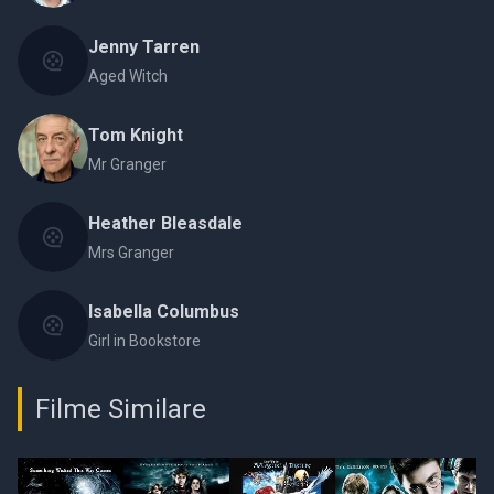
Jenny Tarren
Aged Witch
Tom Knight
Mr Granger
Heather Bleasdale
Mrs Granger
Isabella Columbus
Girl in Bookstore
Filme Similare