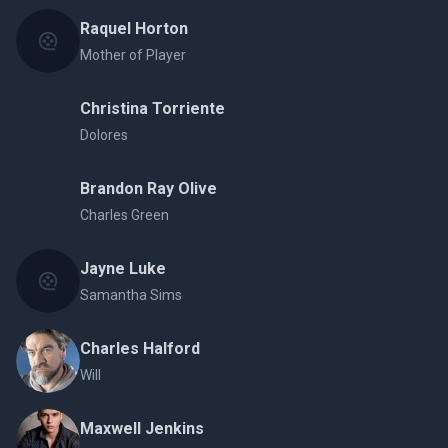
Raquel Horton
Mother of Player
Christina Torriente
Dolores
Brandon Ray Olive
Charles Green
Jayne Luke
Samantha Sims
Charles Halford
Will
Maxwell Jenkins