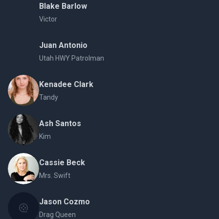
Blake Barlow
Victor
Juan Antonio
Utah HWY Patrolman
Kenadee Clark
Tandy
Ash Santos
Kim
Cassie Beck
Mrs. Swift
Jason Cozmo
Drag Queen