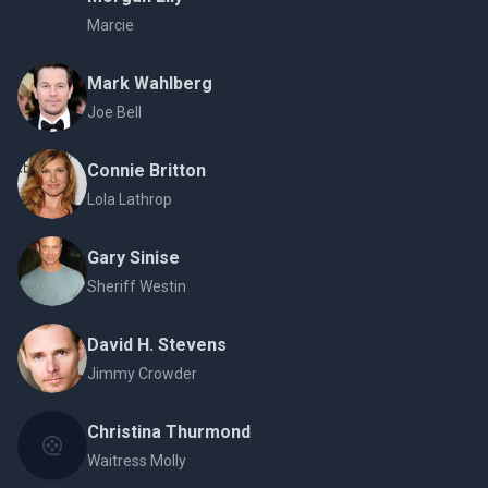
Marcie
Mark Wahlberg
Joe Bell
Connie Britton
Lola Lathrop
Gary Sinise
Sheriff Westin
David H. Stevens
Jimmy Crowder
Christina Thurmond
Waitress Molly