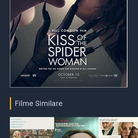
Filme Similare