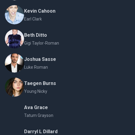
Kevin Cahoon
Earl Clark
Beth Ditto
Gigi Taylor-Roman
Joshua Sasse
Luke Roman
Taegen Burns
Young Nicky
Ava Grace
Tatum Grayson
Darryl L Dillard