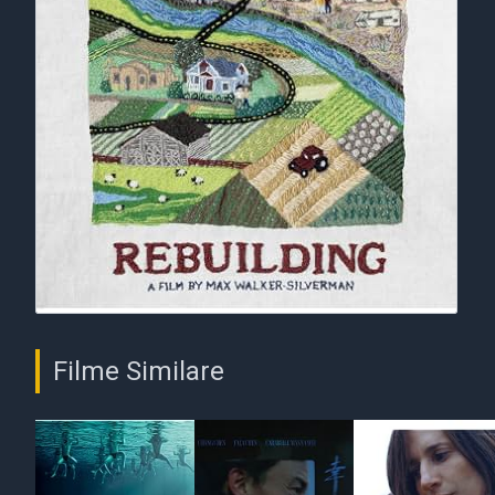
Filme Similare