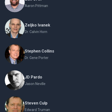
Aaron Pittman
Zeljko Ivanek
Dr. Calvin Horn
Stephen Collins
Dr. Gene Porter
JD Pardo
Jason Neville
Steven Culp
Edward Truman