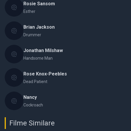
Rosie Sansom
Esther
Brian Jackson
Drummer
Jonathan Milshaw
Handsome Man
Rose Knox-Peebles
Dead Patient
Nancy
Cockroach
Filme Similare