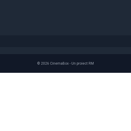
© 2026 CinemaBox - Un proiect RM