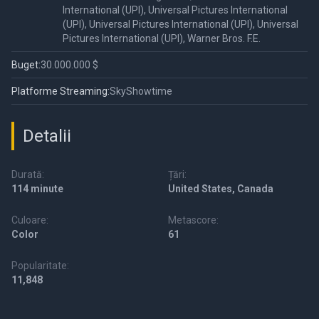
International (UPI), Universal Pictures International
(UPI), Universal Pictures International (UPI), Universal
Pictures International (UPI), Warner Bros. F.E.
Buget:
30.000.000 $
Platforme Streaming:
SkyShowtime
Detalii
Durată:
Țări:
114 minute
United States, Canada
Culoare:
Metascore:
Color
61
Popularitate:
11,848