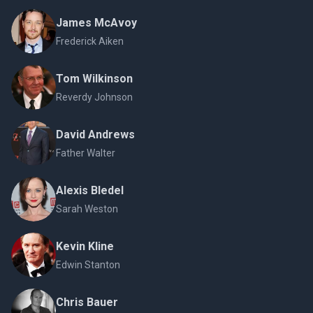
James McAvoy
Frederick Aiken
Tom Wilkinson
Reverdy Johnson
David Andrews
Father Walter
Alexis Bledel
Sarah Weston
Kevin Kline
Edwin Stanton
Chris Bauer