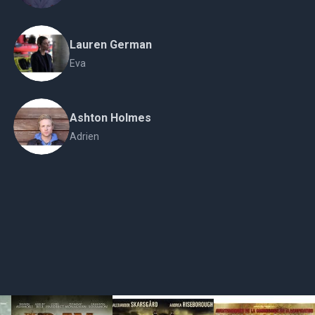
Lauren German
Eva
Ashton Holmes
Adrien