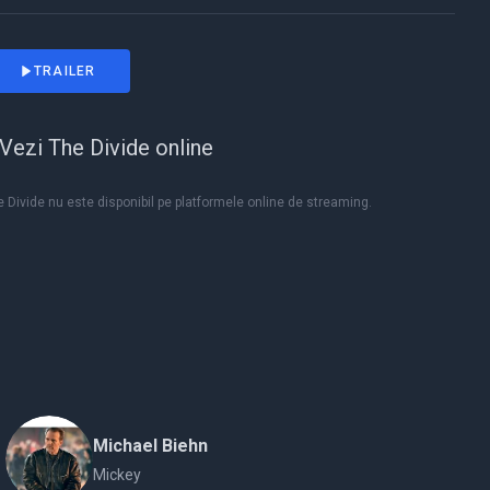
TRAILER
Vezi The Divide online
 Divide nu este disponibil pe platformele online de streaming.
Michael Biehn
Mickey