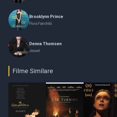
Brooklynn Prince
Flora Fairchild
Denna Thomsen
Jessel
Filme Similare