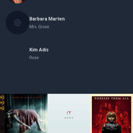
Barbara Marten
Mrs. Grose
Kim Adis
Rose