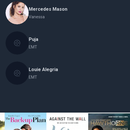
Mercedes Mason
Vanessa
Puja
EMT
Louie Alegria
EMT