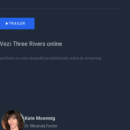
TRAILER
Vezi Three Rivers online
ee Rivers nu este disponibil pe platformele online de streaming.
Kate Moennig
Dr. Miranda Foster