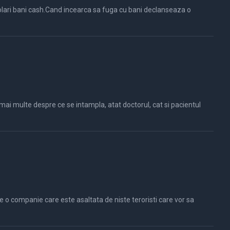
mai multe despre ce se intampla, atat doctorul, cat si pacientul
eroristi care vor sa