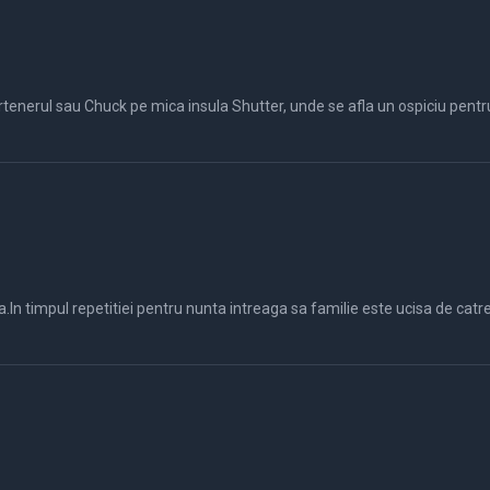
enerul sau Chuck pe mica insula Shutter, unde se afla un ospiciu pentru