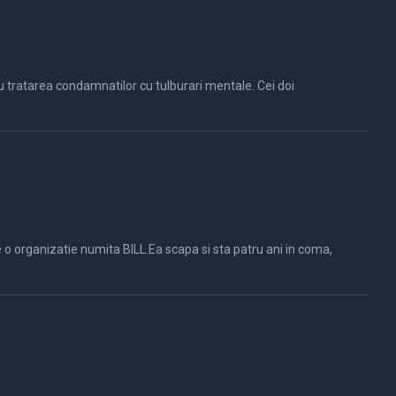
 tratarea condamnatilor cu tulburari mentale. Cei doi