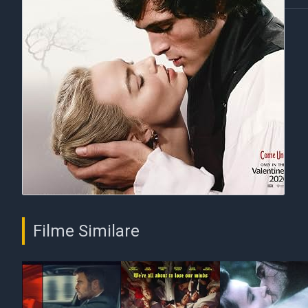
Filme Similare