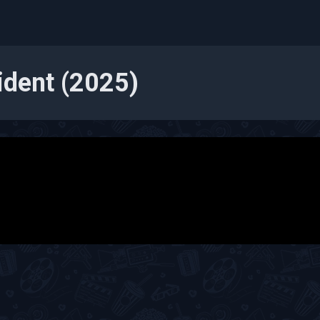
cident (2025)