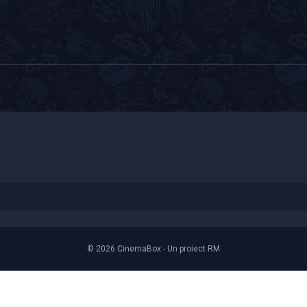
© 2026 CinemaBox - Un proiect RM