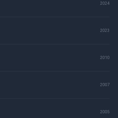
2024
2023
2010
2007
2005