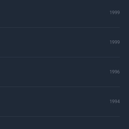
1999
1999
1996
1994