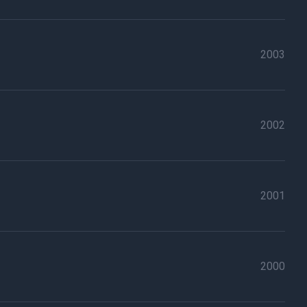
2003
2002
2001
2000