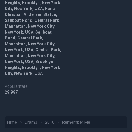
Heights, Brooklyn, New York
City, New York, USA, Hans
Christian Andersen Statue,
Sailboat Pond, Central Park,
Manhattan, New York City,
New York, USA, Sailboat
Pond, Central Park,
Manhattan, New York City,
New York, USA, Central Park,
Manhattan, New York City,
New York, USA, Brooklyn
Heights, Brooklyn, New York
City, New York, USA
Popularitate:
29,987
Filme
Dramă
2010
Remember Me