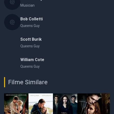
Musician
Bob Colletti
Queens Guy
Scott Burik
Queens Guy
William Cote
Queens Guy
Filme Similare