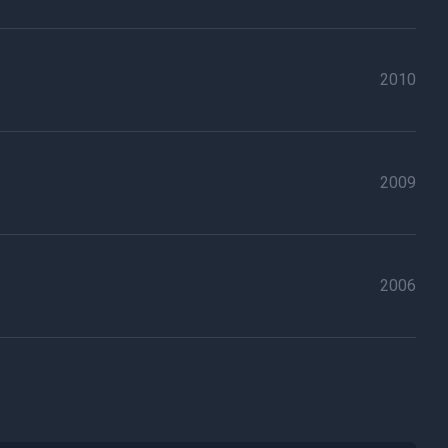
2010
2009
2006