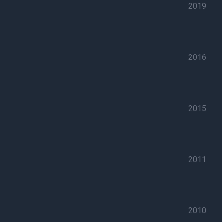
2019
2016
2015
2011
2010