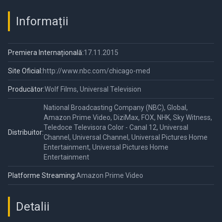
Informații
Premiera Internațională:
17.11.2015
Site Oficial:
http://www.nbc.com/chicago-med
Producător:
Wolf Films, Universal Television
National Broadcasting Company (NBC), Global,
Amazon Prime Video, DiziMax, FOX, NHK, Sky Witness,
Teledoce Televisora Color - Canal 12, Universal
Distribuitor:
Channel, Universal Channel, Universal Pictures Home
Entertainment, Universal Pictures Home
Entertainment
Platforme Streaming:
Amazon Prime Video
Detalii