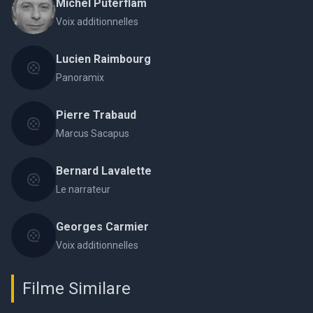
Michel Puterflam
Voix additionnelles
Lucien Raimbourg
Panoramix
Pierre Trabaud
Marcus Sacapus
Bernard Lavalette
Le narrateur
Georges Carmier
Voix additionnelles
Filme Similare