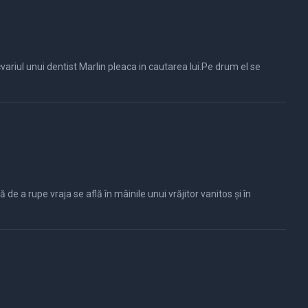
e a rupe vraja se află în mâinile unui vrăjitor vanitos și în