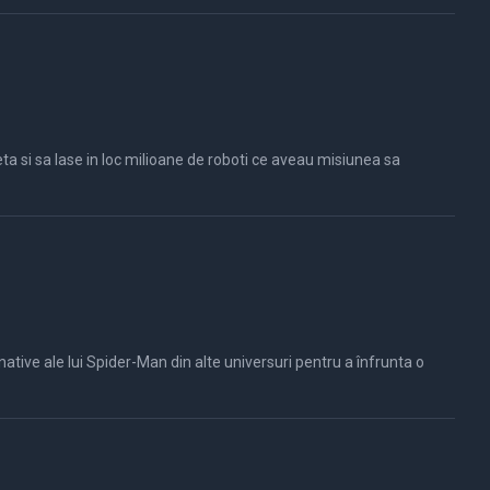
tive ale lui Spider-Man din alte universuri pentru a înfrunta o