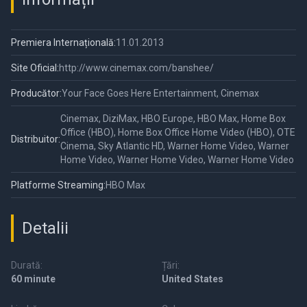
Premiera Internațională:
11.01.2013
Site Oficial:
http://www.cinemax.com/banshee/
Producător:
Your Face Goes Here Entertainment, Cinemax
Cinemax, DiziMax, HBO Europe, HBO Max, Home Box
Office (HBO), Home Box Office Home Video (HBO), OTE
Distribuitor:
Cinema, Sky Atlantic HD, Warner Home Video, Warner
Home Video, Warner Home Video, Warner Home Video
Platforme Streaming:
HBO Max
Detalii
Durată:
Țări:
60 minute
United States