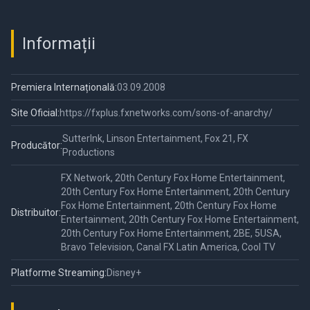
Informații
Premiera Internațională:
03.09.2008
Site Oficial:
https://fxplus.fxnetworks.com/sons-of-anarchy/
SutterInk, Linson Entertainment, Fox 21, FX
Producător:
Productions
FX Network, 20th Century Fox Home Entertainment,
20th Century Fox Home Entertainment, 20th Century
Fox Home Entertainment, 20th Century Fox Home
Distribuitor:
Entertainment, 20th Century Fox Home Entertainment,
20th Century Fox Home Entertainment, 2BE, 5USA,
Bravo Television, Canal FX Latin America, Cool TV
Platforme Streaming:
Disney+