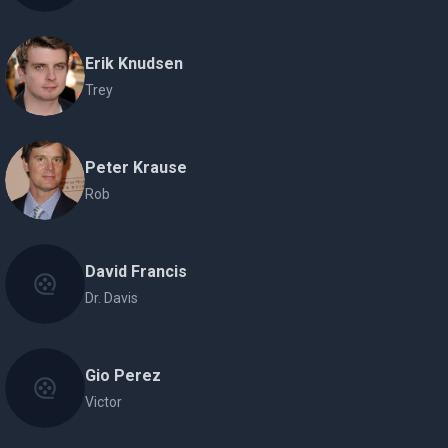
Erik Knudsen
Trey
Peter Krause
Rob
David Francis
Dr. Davis
Gio Perez
Victor