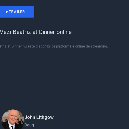
TRAILER
Vezi Beatriz at Dinner online
triz at Dinner nu este disponibil pe platformele online de streaming.
John Lithgow
Doug