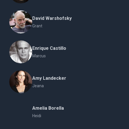
David Warshofsky
Grant
Enrique Castillo
Marcus
Amy Landecker
Jeana
Amelia Borella
Heidi