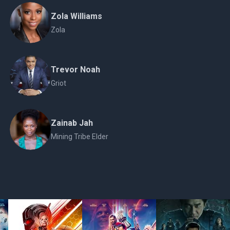
Zola Williams
Zola
Trevor Noah
Griot
Zainab Jah
Mining Tribe Elder