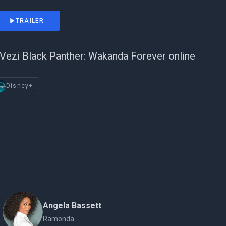
TRAILER
Vezi Black Panther: Wakanda Forever online
Disney+
Angela Bassett
Ramonda