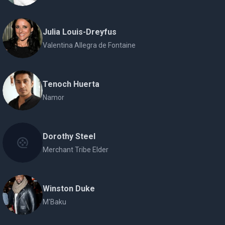
Julia Louis-Dreyfus
Valentina Allegra de Fontaine
Tenoch Huerta
Namor
Dorothy Steel
Merchant Tribe Elder
Winston Duke
M'Baku