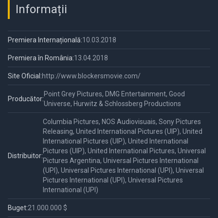
Informații
Premiera Internațională:
10.03.2018
Premiera în România:
13.04.2018
Site Oficial:
http://www.blockersmovie.com/
Point Grey Pictures, DMG Entertainment, Good
Producător:
Universe, Hurwitz & Schlossberg Productions
Columbia Pictures, NOS Audiovisuais, Sony Pictures
Releasing, United International Pictures (UIP), United
International Pictures (UIP), United International
Pictures (UIP), United International Pictures, Universal
Distribuitor:
Pictures Argentina, Universal Pictures International
(UPI), Universal Pictures International (UPI), Universal
Pictures International (UPI), Universal Pictures
International (UPI)
Buget:
21.000.000 $