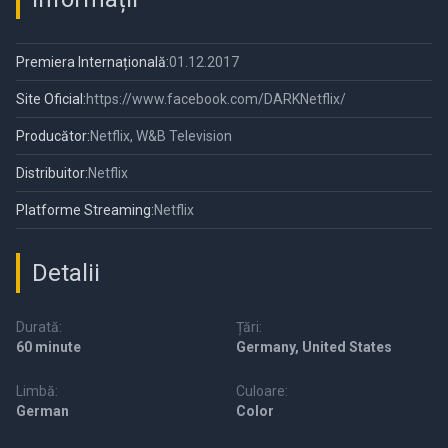
Premiera Internațională:
01.12.2017
Site Oficial:
https://www.facebook.com/DARKNetflix/
Producător:
Netflix, W&B Television
Distribuitor:
Netflix
Platforme Streaming:
Netflix
Detalii
Durată:
Țări:
60 minute
Germany, United States
Limbă:
Culoare:
German
Color