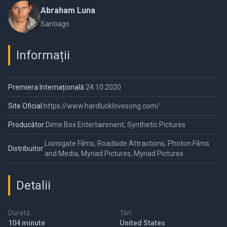
Abraham Luna
Santiago
Informații
Premiera Internațională:
24.10.2020
Site Oficial:
https://www.hardlucklovesong.com/
Producător:
Dime Box Entertainment, Synthetic Pictures
Lionsgate Films, Roadside Attractions, Photon Films
Distribuitor:
and Media, Myriad Pictures, Myriad Pictures
Detalii
Durată:
Țări:
104 minute
United States