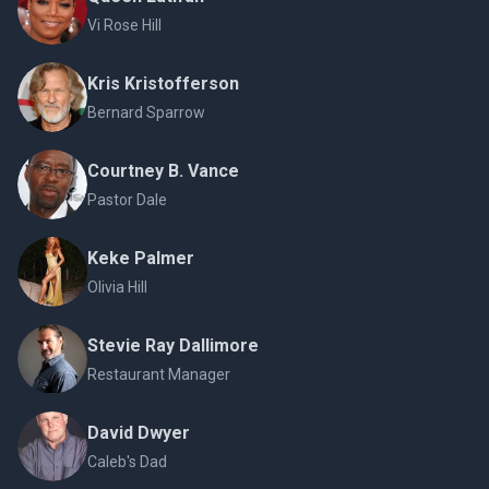
Vi Rose Hill
Kris Kristofferson
Bernard Sparrow
Courtney B. Vance
Pastor Dale
Keke Palmer
Olivia Hill
Stevie Ray Dallimore
Restaurant Manager
David Dwyer
Caleb's Dad