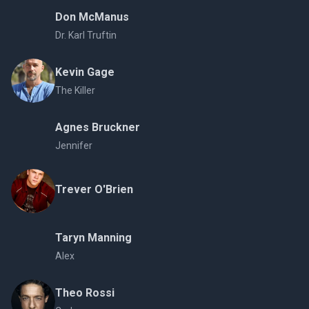
Don McManus
Dr. Karl Truftin
Kevin Gage
The Killer
Agnes Bruckner
Jennifer
Trever O'Brien
Taryn Manning
Alex
Theo Rossi