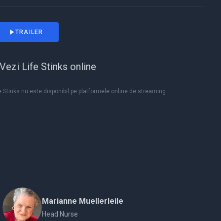
TRAILER
Vezi Life Stinks online
e Stinks nu este disponibil pe platformele online de streaming.
Marianne Muellerleile
Head Nurse