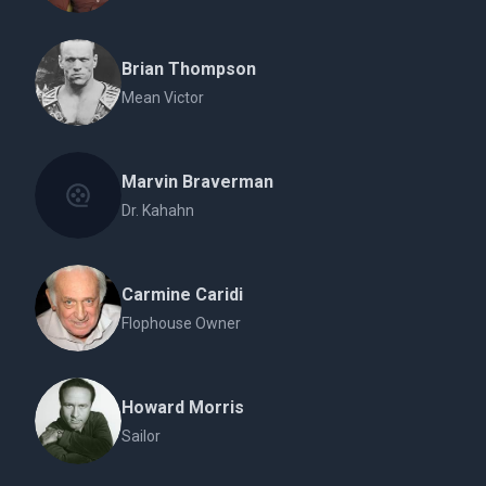
Brian Thompson
Mean Victor
Marvin Braverman
Dr. Kahahn
Carmine Caridi
Flophouse Owner
Howard Morris
Sailor