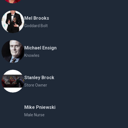
Mel Brooks
Goddard Bolt
Michael Ensign
Knowles
Stanley Brock
Store Owner
Mike Pniewski
Male Nurse