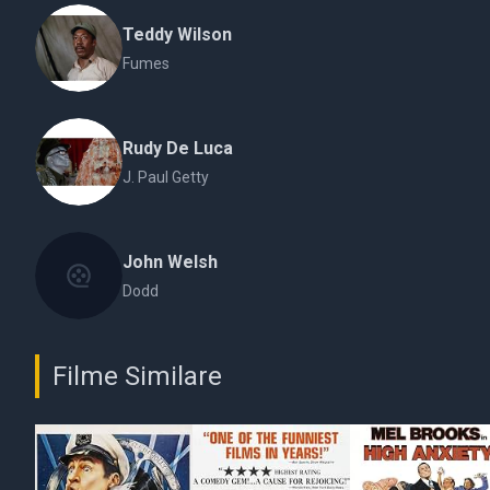
Teddy Wilson
Fumes
Rudy De Luca
J. Paul Getty
John Welsh
Dodd
Filme Similare