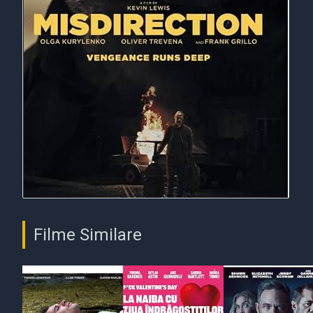
Filme Similare