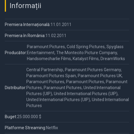
Informații
Premiera Internațională:
11.01.2011
Premiera în România:
11.02.2011
Paramount Pictures, Cold Spring Pictures, Spyglass
Producător:
Entertainment, The Montecito Picture Company,
Handsomecharlie Films, Katalyst Films, DreamWorks
Central Partnership, Paramount Pictures Germany,
Paramount Pictures Spain, Paramount Pictures UK,
Paramount Pictures, Paramount Pictures, Paramount
Distribuitor:
Pictures, Paramount Pictures, United International
Pictures (UIP), United International Pictures (UIP),
United International Pictures (UIP), United International
Pictures
Buget:
25.000.000 $
Platforme Streaming:
Netflix