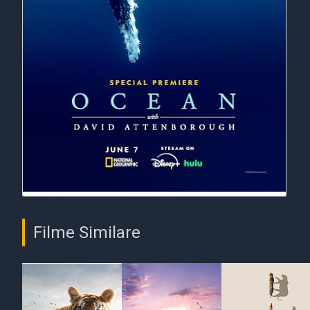
Filme Similare