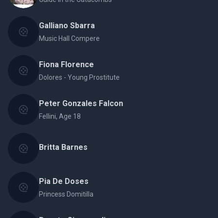
Galliano Sbarra
Music Hall Compere
Fiona Florence
Dolores - Young Prostitute
Peter Gonzales Falcon
Fellini, Age 18
Britta Barnes
Pia De Doses
Princess Domitilla