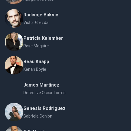
Radivoje Bukvic
Victor Grezda
Patricia Kalember
Rose Maguire
Beau Knapp
Kenan Boyle
James Martinez
Detective Oscar Torres
Genesis Rodriguez
Gabriela Conlon