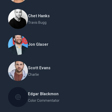
Chet Hanks
Travis Bugg
Jon Glaser
Scott Evans
Charlie
Edgar Blackmon
Color Commentator