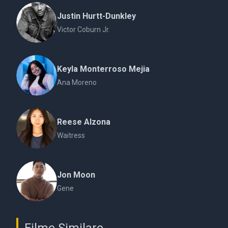
Justin Hurtt-Dunkley
Victor Coburn Jr.
Keyla Monterroso Mejia
Ana Moreno
Reese Alzona
Waitress
Jon Moon
Gene