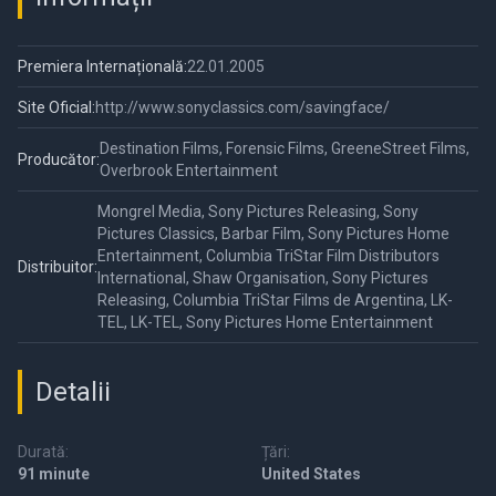
Premiera Internațională:
22.01.2005
Site Oficial:
http://www.sonyclassics.com/savingface/
Destination Films, Forensic Films, GreeneStreet Films,
Producător:
Overbrook Entertainment
Mongrel Media, Sony Pictures Releasing, Sony
Pictures Classics, Barbar Film, Sony Pictures Home
Entertainment, Columbia TriStar Film Distributors
Distribuitor:
International, Shaw Organisation, Sony Pictures
Releasing, Columbia TriStar Films de Argentina, LK-
TEL, LK-TEL, Sony Pictures Home Entertainment
Detalii
Durată:
Țări:
91 minute
United States