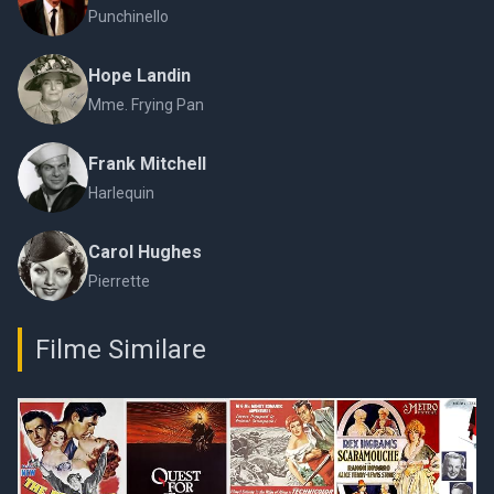
Punchinello
Hope Landin
Mme. Frying Pan
Frank Mitchell
Harlequin
Carol Hughes
Pierrette
Filme Similare