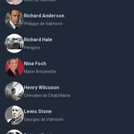
Richard Anderson
Philippe de Valmorin
Richard Hale
Perigore
Nina Foch
Marie Antoinette
Henry Wilcoxon
Chevalier de Chabrillaine
Lewis Stone
Georges de Valmorin